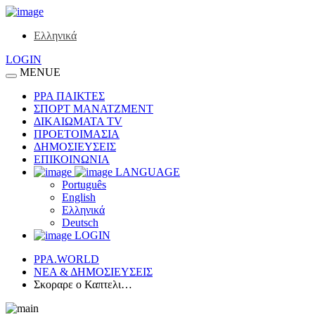
Ελληνικά
LOGIN
MENUE
ΡΡΑ ΠΑΙΚΤΕΣ
ΣΠΟΡΤ ΜΑΝΑΤΖΜΕΝΤ
ΔΙΚΑΙΩΜΑΤΑ TV
ΠΡΟΕΤΟΙΜΑΣΙΑ
ΔΗΜΟΣΙΕΥΣΕΙΣ
ΕΠΙΚΟΙΝΩΝΙΑ
LANGUAGE
Português
English
Ελληνικά
Deutsch
LOGIN
PPA.WORLD
ΝΕΑ & ΔΗΜΟΣΙΕΥΣΕΙΣ
Σκοραρε ο Καπτελι…