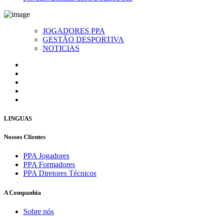
JOGADORES PPA
GESTÃO DESPORTIVA
NOTICIAS
LINGUAS
Nossos Clientes
PPA Jogadores
PPA Formadores
PPA Diretores Técnicos
A Companhia
Sobre nós