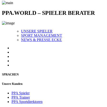
PPA.WORLD – SPIELER BERATER
UNSERE SPIELER
SPORT MANAGEMENT
NEWS & PRESSE ECKE
SPRACHEN
Unsere Kunden
PPA Spieler
PPA Trainer
PPA Sportdirektoren