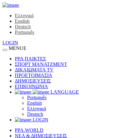
Ελληνικά
English
Deutsch
Português
LOGIN
MENUE
ΡΡΑ ΠΑΙΚΤΕΣ
ΣΠΟΡΤ ΜΑΝΑΤΖΜΕΝΤ
ΔΙΚΑΙΩΜΑΤΑ TV
ΠΡΟΕΤΟΙΜΑΣΙΑ
ΔΗΜΟΣΙΕΥΣΕΙΣ
ΕΠΙΚΟΙΝΩΝΙΑ
LANGUAGE
Português
English
Ελληνικά
Deutsch
LOGIN
PPA.WORLD
ΝΕΑ & ΔΗΜΟΣΙΕΥΣΕΙΣ